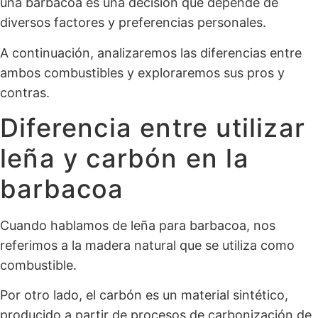
una barbacoa es una decisión que depende de
diversos factores y preferencias personales.
A continuación, analizaremos las diferencias entre
ambos combustibles y exploraremos sus pros y
contras.
Diferencia entre utilizar
leña y carbón en la
barbacoa
Cuando hablamos de leña para barbacoa, nos
referimos a la madera natural que se utiliza como
combustible.
Por otro lado, el carbón es un material sintético,
producido a partir de procesos de carbonización de