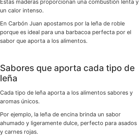
Estas maderas proporcionan una combustión lenta y
un calor intenso.
En Carbón Juan apostamos por la leña de roble
porque es ideal para una barbacoa perfecta por el
sabor que aporta a los alimentos.
Sabores que aporta cada tipo de
leña
Cada tipo de leña aporta a los alimentos sabores y
aromas únicos.
Por ejemplo, la leña de encina brinda un sabor
ahumado y ligeramente dulce, perfecto para asados
y carnes rojas.