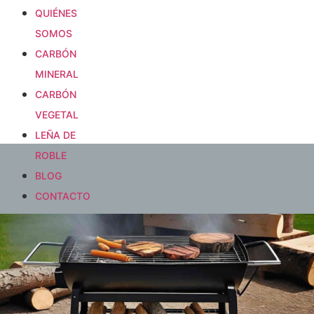
QUIÉNES
SOMOS
CARBÓN
MINERAL
CARBÓN
VEGETAL
LEÑA DE
ROBLE
BLOG
CONTACTO