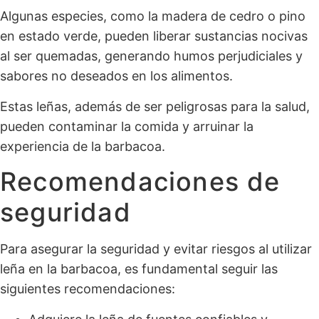
Algunas especies, como la madera de cedro o pino
en estado verde, pueden liberar sustancias nocivas
al ser quemadas, generando humos perjudiciales y
sabores no deseados en los alimentos.
Estas leñas, además de ser peligrosas para la salud,
pueden contaminar la comida y arruinar la
experiencia de la barbacoa.
Recomendaciones de
seguridad
Para asegurar la seguridad y evitar riesgos al utilizar
leña en la barbacoa, es fundamental seguir las
siguientes recomendaciones: