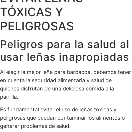
TÓXICAS Y
PELIGROSAS
Peligros para la salud al
usar leñas inapropiadas
Al elegir la mejor leña para barbacoa, debemos tener
en cuenta la seguridad alimentaria y salud de
quienes disfrutan de una deliciosa comida a la
parrilla.
Es fundamental evitar el uso de leñas tóxicas y
peligrosas que puedan contaminar los alimentos o
generar problemas de salud.