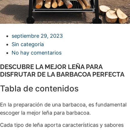
septiembre 29, 2023
Sin categoría
No hay comentarios
DESCUBRE LA MEJOR LEÑA PARA
DISFRUTAR DE LA BARBACOA PERFECTA
Tabla de contenidos
En la preparación de una barbacoa, es fundamental
escoger la mejor leña para barbacoa.
Cada tipo de leña aporta características y sabores