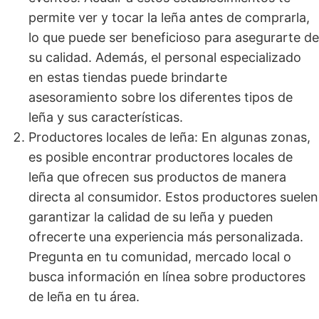
permite ver y tocar la leña antes de comprarla,
lo que puede ser beneficioso para asegurarte de
su calidad. Además, el personal especializado
en estas tiendas puede brindarte
asesoramiento sobre los diferentes tipos de
leña y sus características.
Productores locales de leña: En algunas zonas,
es posible encontrar productores locales de
leña que ofrecen sus productos de manera
directa al consumidor. Estos productores suelen
garantizar la calidad de su leña y pueden
ofrecerte una experiencia más personalizada.
Pregunta en tu comunidad, mercado local o
busca información en línea sobre productores
de leña en tu área.