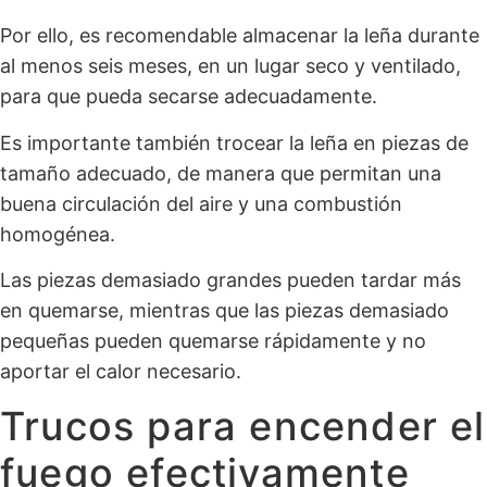
Por ello, es recomendable almacenar la leña durante
al menos seis meses, en un lugar seco y ventilado,
para que pueda secarse adecuadamente.
Es importante también trocear la leña en piezas de
tamaño adecuado, de manera que permitan una
buena circulación del aire y una combustión
homogénea.
Las piezas demasiado grandes pueden tardar más
en quemarse, mientras que las piezas demasiado
pequeñas pueden quemarse rápidamente y no
aportar el calor necesario.
Trucos para encender el
fuego efectivamente