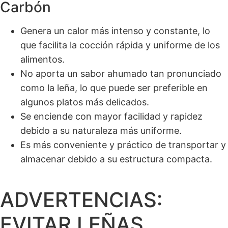
Carbón
Genera un calor más intenso y constante, lo
que facilita la cocción rápida y uniforme de los
alimentos.
No aporta un sabor ahumado tan pronunciado
como la leña, lo que puede ser preferible en
algunos platos más delicados.
Se enciende con mayor facilidad y rapidez
debido a su naturaleza más uniforme.
Es más conveniente y práctico de transportar y
almacenar debido a su estructura compacta.
ADVERTENCIAS:
EVITAR LEÑAS