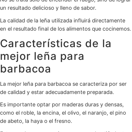
un resultado delicioso y lleno de sabor.
La calidad de la leña utilizada influirá directamente
en el resultado final de los alimentos que cocinemos.
Características de la
mejor leña para
barbacoa
La mejor leña para barbacoa se caracteriza por ser
de calidad y estar adecuadamente preparada.
Es importante optar por maderas duras y densas,
como el roble, la encina, el olivo, el naranjo, el pino
de abeto, la haya o el fresno.