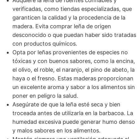
Adquiere la leña de fuentes confiables y
verificadas, como tiendas especializadas, que
garanticen la calidad y la procedencia de la
madera. Evita comprar leña de origen
desconocido o que puedan haber sido tratadas
con productos químicos.
Opta por leñas provenientes de especies no
tóxicas y con buenos sabores, como la encina,
el olivo, el roble, el naranjo, el pino de abeto, la
haya o el fresno. Estas maderas proporcionan
un excelente aroma y sabor a los alimentos sin
poner en peligro la salud.
Asegúrate de que la leña esté seca y bien
troceada antes de utilizarla en la barbacoa. La
humedad excesiva puede generar humo denso
y malos sabores en los alimentos.