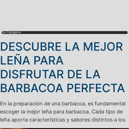
Sin Categoría
DESCUBRE LA MEJOR
LEÑA PARA
DISFRUTAR DE LA
BARBACOA PERFECTA
En la preparación de una barbacoa, es fundamental
escoger la mejor leña para barbacoa. Cada tipo de
leña aporta características y sabores distintos a los