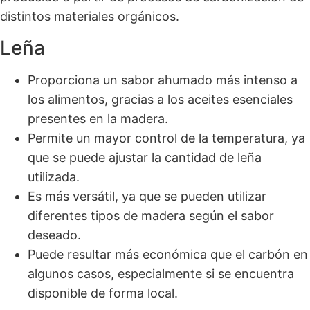
distintos materiales orgánicos.
Leña
Proporciona un sabor ahumado más intenso a
los alimentos, gracias a los aceites esenciales
presentes en la madera.
Permite un mayor control de la temperatura, ya
que se puede ajustar la cantidad de leña
utilizada.
Es más versátil, ya que se pueden utilizar
diferentes tipos de madera según el sabor
deseado.
Puede resultar más económica que el carbón en
algunos casos, especialmente si se encuentra
disponible de forma local.