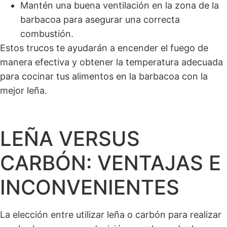
Mantén una buena ventilación en la zona de la
barbacoa para asegurar una correcta
combustión.
Estos trucos te ayudarán a encender el fuego de
manera efectiva y obtener la temperatura adecuada
para cocinar tus alimentos en la barbacoa con la
mejor leña.
LEÑA VERSUS
CARBÓN: VENTAJAS E
INCONVENIENTES
La elección entre utilizar leña o carbón para realizar