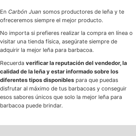
En
Carbón Juan
somos productores de leña y te
ofreceremos siempre el mejor producto.
No importa si prefieres realizar la compra en línea o
visitar una tienda física, asegúrate siempre de
adquirir la mejor leña para barbacoa.
Recuerda
verificar la reputación del vendedor, la
calidad de la leña y estar informado sobre los
diferentes tipos disponibles
para que puedas
disfrutar al máximo de tus barbacoas y conseguir
esos sabores únicos que solo la mejor leña para
barbacoa puede brindar.