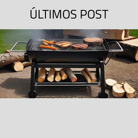
ÚLTIMOS POST