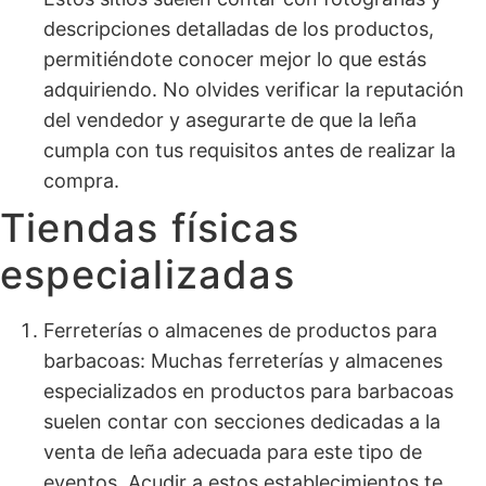
descripciones detalladas de los productos,
permitiéndote conocer mejor lo que estás
adquiriendo. No olvides verificar la reputación
del vendedor y asegurarte de que la leña
cumpla con tus requisitos antes de realizar la
compra.
Tiendas físicas
especializadas
Ferreterías o almacenes de productos para
barbacoas: Muchas ferreterías y almacenes
especializados en productos para barbacoas
suelen contar con secciones dedicadas a la
venta de leña adecuada para este tipo de
eventos. Acudir a estos establecimientos te