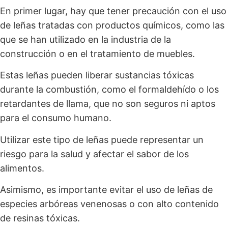
En primer lugar, hay que tener precaución con el uso
de leñas tratadas con productos químicos, como las
que se han utilizado en la industria de la
construcción o en el tratamiento de muebles.
Estas leñas pueden liberar sustancias tóxicas
durante la combustión, como el formaldehído o los
retardantes de llama, que no son seguros ni aptos
para el consumo humano.
Utilizar este tipo de leñas puede representar un
riesgo para la salud y afectar el sabor de los
alimentos.
Asimismo, es importante evitar el uso de leñas de
especies arbóreas venenosas o con alto contenido
de resinas tóxicas.