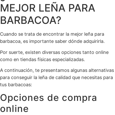
MEJOR LEÑA PARA
BARBACOA?
Cuando se trata de encontrar la mejor leña para
barbacoa, es importante saber dónde adquirirla.
Por suerte, existen diversas opciones tanto online
como en tiendas físicas especializadas.
A continuación, te presentamos algunas alternativas
para conseguir la leña de calidad que necesitas para
tus barbacoas:
Opciones de compra
online