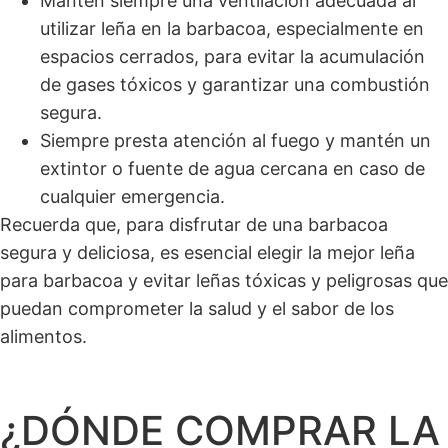
Mantén siempre una ventilación adecuada al
utilizar leña en la barbacoa, especialmente en
espacios cerrados, para evitar la acumulación
de gases tóxicos y garantizar una combustión
segura.
Siempre presta atención al fuego y mantén un
extintor o fuente de agua cercana en caso de
cualquier emergencia.
Recuerda que, para disfrutar de una barbacoa
segura y deliciosa, es esencial elegir la mejor leña
para barbacoa y evitar leñas tóxicas y peligrosas que
puedan comprometer la salud y el sabor de los
alimentos.
¿DÓNDE COMPRAR LA