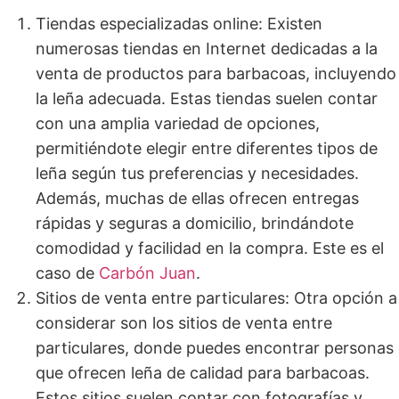
Tiendas especializadas online: Existen
numerosas tiendas en Internet dedicadas a la
venta de productos para barbacoas, incluyendo
la leña adecuada. Estas tiendas suelen contar
con una amplia variedad de opciones,
permitiéndote elegir entre diferentes tipos de
leña según tus preferencias y necesidades.
Además, muchas de ellas ofrecen entregas
rápidas y seguras a domicilio, brindándote
comodidad y facilidad en la compra. Este es el
caso de
Carbón Juan
.
Sitios de venta entre particulares: Otra opción a
considerar son los sitios de venta entre
particulares, donde puedes encontrar personas
que ofrecen leña de calidad para barbacoas.
Estos sitios suelen contar con fotografías y