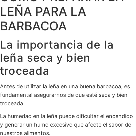
LEÑA PARA LA
BARBACOA
La importancia de la
leña seca y bien
troceada
Antes de utilizar la leña en una buena barbacoa, es
fundamental asegurarnos de que esté seca y bien
troceada.
La humedad en la leña puede dificultar el encendido
y generar un humo excesivo que afecte el sabor de
nuestros alimentos.