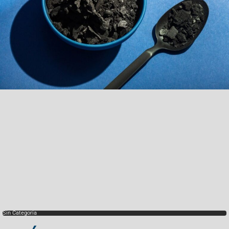
Sin Categoría