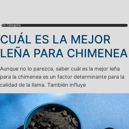
Sin Categoría
CUÁL ES LA MEJOR
LEÑA PARA CHIMENEA
Aunque no lo parezca, saber cuál es la mejor leña
para la chimenea es un factor determinante para la
calidad de la llama. También influye