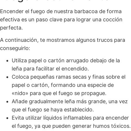
Encender el fuego de nuestra barbacoa de forma
efectiva es un paso clave para lograr una cocción
perfecta.
A continuación, te mostramos algunos trucos para
conseguirlo:
Utiliza papel o cartón arrugado debajo de la
leña para facilitar el encendido.
Coloca pequeñas ramas secas y finas sobre el
papel o cartón, formando una especie de
«nido» para que el fuego se propague.
Añade gradualmente leña más grande, una vez
que el fuego se haya establecido.
Evita utilizar líquidos inflamables para encender
el fuego, ya que pueden generar humos tóxicos.