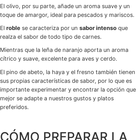
El olivo, por su parte, añade un aroma suave y un
toque de amargor, ideal para pescados y mariscos.
El
roble
se caracteriza por un
sabor intenso
que
realza el sabor de todo tipo de carnes.
Mientras que la leña de naranjo aporta un aroma
cítrico y suave, excelente para aves y cerdo.
El pino de abeto, la haya y el fresno también tienen
sus propias características de sabor, por lo que es
importante experimentar y encontrar la opción que
mejor se adapte a nuestros gustos y platos
preferidos.
CÓMO PREPARAR LA