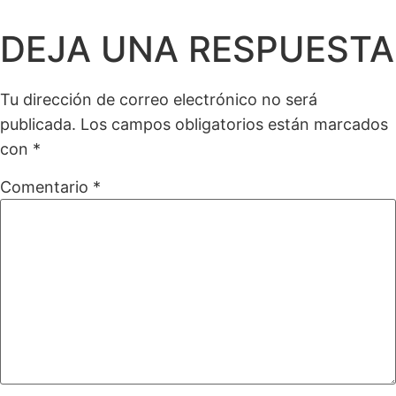
DEJA UNA RESPUESTA
Tu dirección de correo electrónico no será
publicada.
Los campos obligatorios están marcados
con
*
Comentario
*