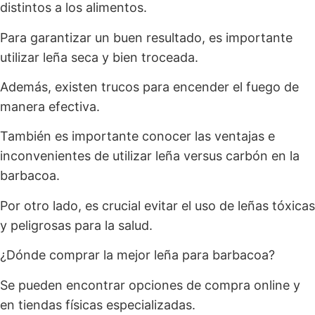
distintos a los alimentos.
Para garantizar un buen resultado, es importante
utilizar leña seca y bien troceada.
Además, existen trucos para encender el fuego de
manera efectiva.
También es importante conocer las ventajas e
inconvenientes de utilizar leña versus carbón en la
barbacoa.
Por otro lado, es crucial evitar el uso de leñas tóxicas
y peligrosas para la salud.
¿Dónde comprar la mejor leña para barbacoa?
Se pueden encontrar opciones de compra online y
en tiendas físicas especializadas.