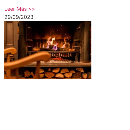
Leer Más >>
29/09/2023