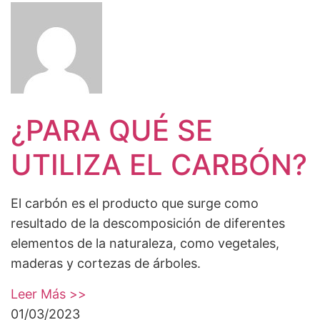
¿PARA QUÉ SE
UTILIZA EL CARBÓN?
El carbón es el producto que surge como
resultado de la descomposición de diferentes
elementos de la naturaleza, como vegetales,
maderas y cortezas de árboles.
Leer Más >>
01/03/2023