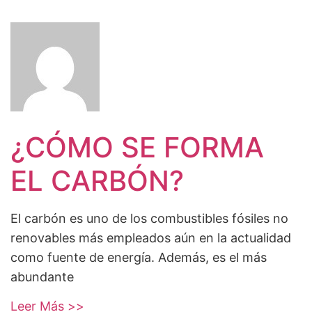
¿CÓMO SE FORMA
EL CARBÓN?
El carbón es uno de los combustibles fósiles no
renovables más empleados aún en la actualidad
como fuente de energía. Además, es el más
abundante
Leer Más >>