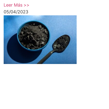
Leer Más >>
05/04/2023