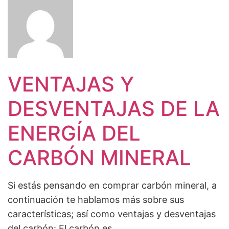
VENTAJAS Y
DESVENTAJAS DE LA
ENERGÍA DEL
CARBÓN MINERAL
Si estás pensando en comprar carbón mineral, a
continuación te hablamos más sobre sus
características; así como ventajas y desventajas
del carbón: El carbón es