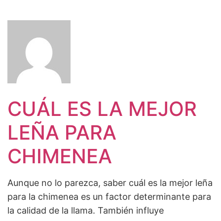
CUÁL ES LA MEJOR
LEÑA PARA
CHIMENEA
Aunque no lo parezca, saber cuál es la mejor leña
para la chimenea es un factor determinante para
la calidad de la llama. También influye