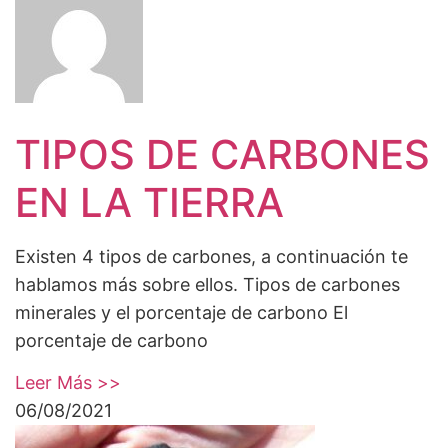
TIPOS DE CARBONES
EN LA TIERRA
Existen 4 tipos de carbones, a continuación te
hablamos más sobre ellos. Tipos de carbones
minerales y el porcentaje de carbono El
porcentaje de carbono
Leer Más >>
06/08/2021