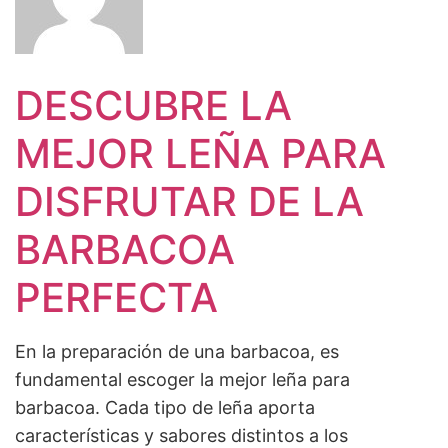
DESCUBRE LA
MEJOR LEÑA PARA
DISFRUTAR DE LA
BARBACOA
PERFECTA
En la preparación de una barbacoa, es
fundamental escoger la mejor leña para
barbacoa. Cada tipo de leña aporta
características y sabores distintos a los