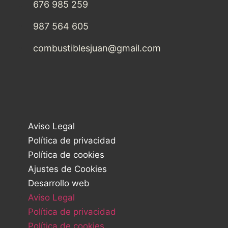
676 985 259
987 564 605
combustiblesjuan@gmail.com
Aviso Legal
Política de privacidad
Política de cookies
Ajustes de Cookies
Desarrollo web
Aviso Legal
Política de privacidad
Política de cookies