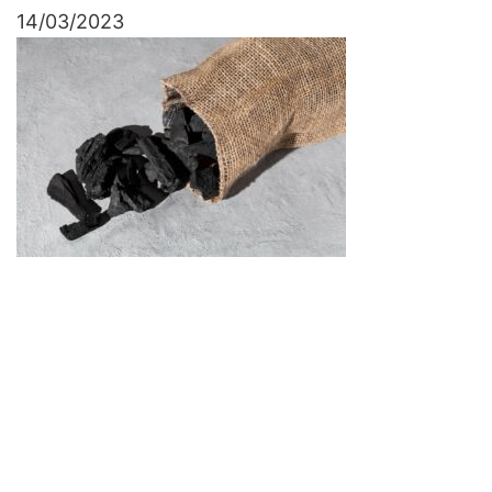
14/03/2023