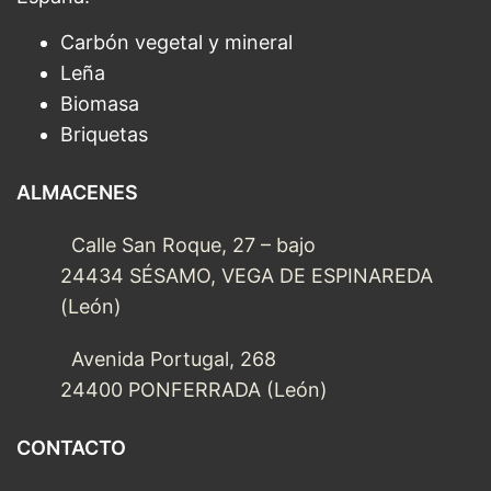
Carbón vegetal y mineral
Leña
Biomasa
Briquetas
ALMACENES
Calle San Roque, 27 – bajo
24434 SÉSAMO, VEGA DE ESPINAREDA
(León)
Avenida Portugal, 268
24400 PONFERRADA (León)
CONTACTO